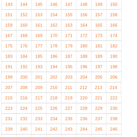
143
144
145
146
147
148
149
150
151
152
153
154
155
156
157
158
159
160
161
162
163
164
165
166
167
168
169
170
171
172
173
174
175
176
177
178
179
180
181
182
183
184
185
186
187
188
189
190
191
192
193
194
195
196
197
198
199
200
201
202
203
204
205
206
207
208
209
210
211
212
213
214
215
216
217
218
219
220
221
222
223
224
225
226
227
228
229
230
231
232
233
234
235
236
237
238
239
240
241
242
243
244
245
246