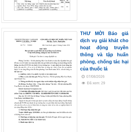
THƯ MỜI Báo giá
dịch vụ giải khát cho
hoạt động truyền
thông và tập huấn
phòng, chống tác hại
của thuốc lá
07/08/2026
Đã xem: 29