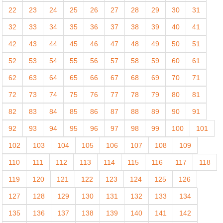
22
23
24
25
26
27
28
29
30
31
32
33
34
35
36
37
38
39
40
41
42
43
44
45
46
47
48
49
50
51
52
53
54
55
56
57
58
59
60
61
62
63
64
65
66
67
68
69
70
71
72
73
74
75
76
77
78
79
80
81
82
83
84
85
86
87
88
89
90
91
92
93
94
95
96
97
98
99
100
101
102
103
104
105
106
107
108
109
110
111
112
113
114
115
116
117
118
119
120
121
122
123
124
125
126
127
128
129
130
131
132
133
134
135
136
137
138
139
140
141
142